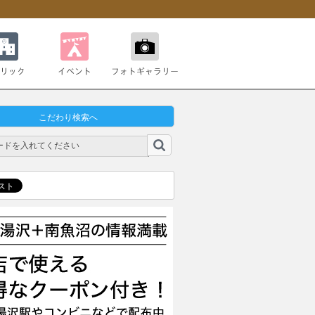
ク
イベント
フォトギャラリー
こだわり検索へ