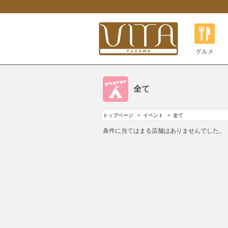
グルメ
全て
トップページ
イベント
全て
条件に当てはまる店舗はありませんでした。