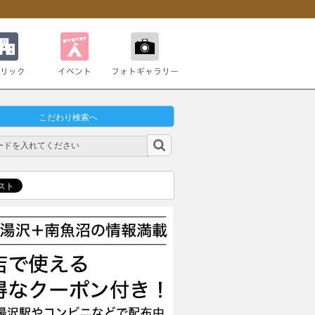
ク
イベント
フォトギャラリー
こだわり検索へ