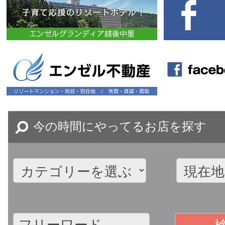
今の時間にやってるお店を探す