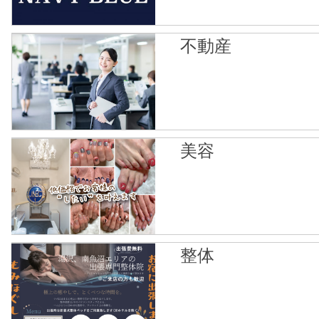
不動産
美容
整体