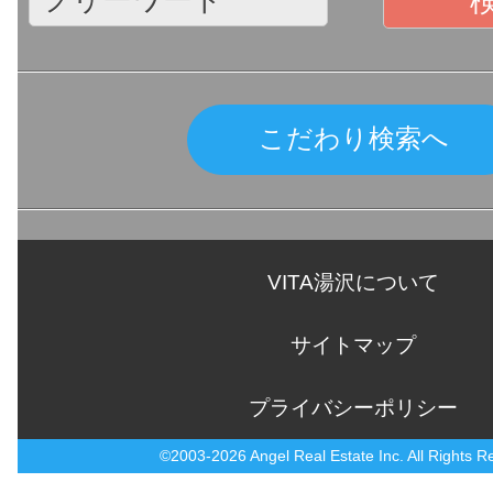
こだわり検索へ
VITA湯沢について
サイトマップ
プライバシーポリシー
©2003-2026 Angel Real Estate Inc. All Rights R