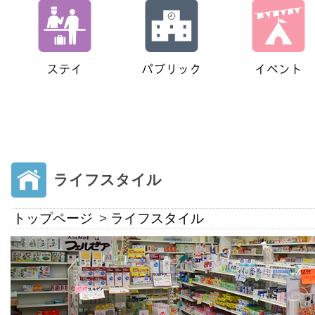
ライフスタイル
トップページ
ライフスタイル