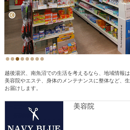
越後湯沢、南魚沼での生活を考えるなら、地域情報は
美容院やエステ、身体のメンテナンスに整体など、生
お届けします。
美容院