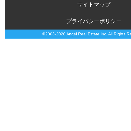
サイトマップ
プライバシーポリシー
©2003-2026 Angel Real Estate Inc. All Rights R